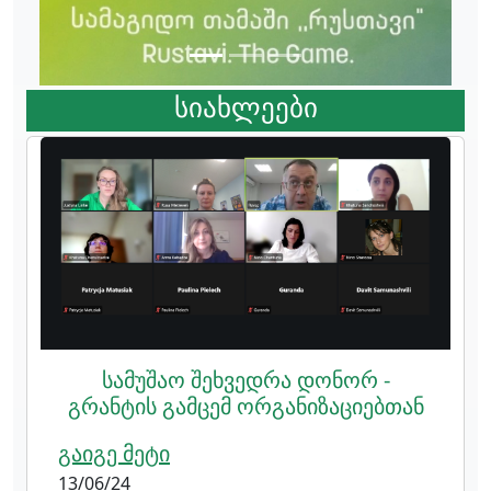
სიახლეები
სამუშაო შეხვედრა დონორ -
გრანტის გამცემ ორგანიზაციებთან
გაიგე მეტი
13/06/24