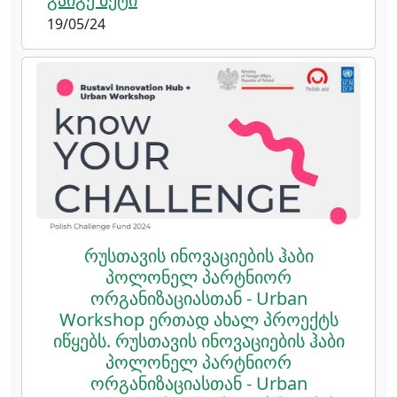
19/05/24
რუსთავის ინოვაციების ჰაბი
პოლონელ პარტნიორ
ორგანიზაციასთან - Urban
Workshop ერთად ახალ პროექტს
იწყებს. რუსთავის ინოვაციების ჰაბი
პოლონელ პარტნიორ
ორგანიზაციასთან - Urban