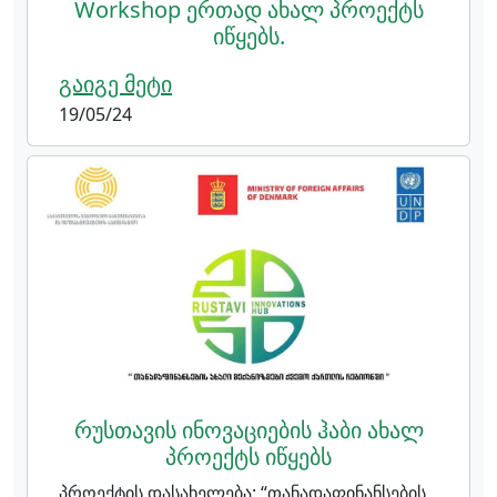
Workshop ერთად ახალ პროექტს
იწყებს.
გაიგე მეტი
19/05/24
რუსთავის ინოვაციების ჰაბი ახალ
პროექტს იწყებს
პროექტის დასახელება: “თანადაფინანსების