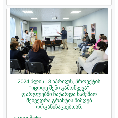
2024 წლის 18 აპრილს, პროექტის
"იცოდე შენი გამოწვევა"
ფარგლებში ჩატარდა სამუშაო
შეხვედრა გრანტის მიმღებ
ორგანიზაციებთან.
გაიგე მეტი