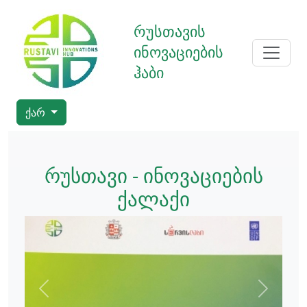
რუსთავის
ინოვაციების
ჰაბი
ქარ
რუსთავი - ინოვაციების
ქალაქი