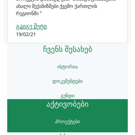
ახალი მექანიზმები ქვემო ქართლის
რეგიონში “
გაიგე მეტი
19/02/21
ჩვენს შესახებ
ისტორია
დოკუმენტები
გუნდი
აქტივობები
პროექტები