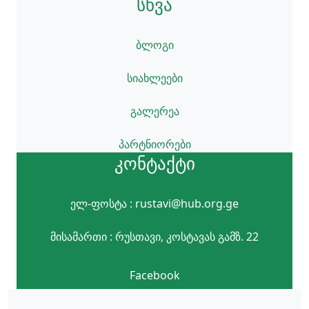
სხვა
ბლოგი
სიახლეები
გალერეა
პარტნიორები
კონტაქტი
ელ-ფოსტა : rustavi@hub.org.ge
მისამართი : რუსთავი, კოსტავას გამზ. 22
Facebook