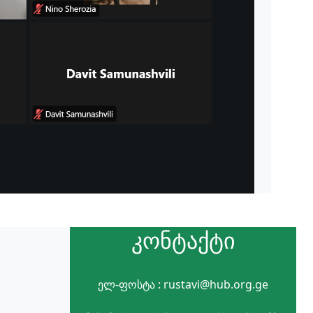
კონტაქტი
ელ-ფოსტა : rustavi@hub.org.ge