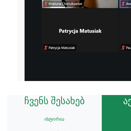
ჩვენს შესახებ
ა
ისტორია