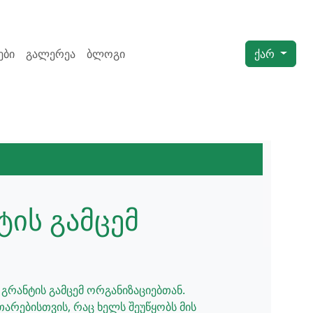
ები
გალერეა
ბლოგი
ქარ
ტის გამცემ
 გრანტის გამცემ ორგანიზაციებთან.
არებისთვის, რაც ხელს შეუწყობს მის