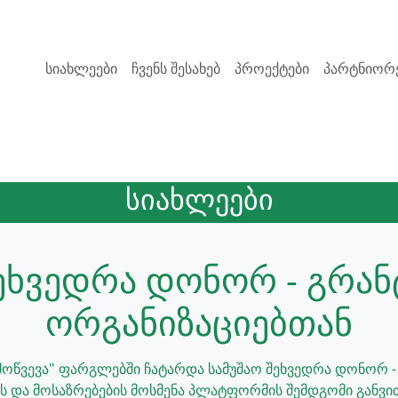
სიახლეები
ჩვენს შესახებ
პროექტები
პარტნიორ
სიახლეები
ეხვედრა დონორ - გრან
ორგანიზაციებთან
გამოწვევა" ფარგლებში ჩატარდა სამუშაო შეხვედრა დონორ -
ის და მოსაზრებების მოსმენა პლატფორმის შემდგომი განვით