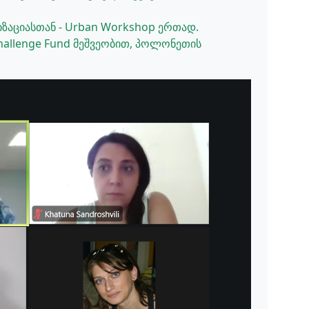
ზაციასთან - Urban Workshop ერთად.
hallenge Fund მეშვეობით, პოლონეთის