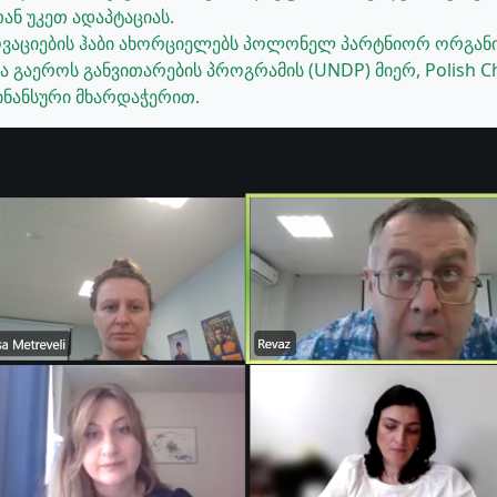
ან უკეთ ადაპტაციას.
ნოვაციების ჰაბი ახორციელებს პოლონელ პარტნიორ ორგანი
 გაეროს განვითარების პროგრამის (UNDP) მიერ, Polish C
ინანსური მხარდაჭერით.