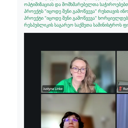
ოპტიმიზაციას და მომხმარებელთა საჭიროებებთ
პროექტს "იცოდე შენი გამოწვევა" რუსთავის ი
პროექტი "იცოდე შენი გამოწვევა" ხორციელდება
რესპუბლიკის საგარეო საქმეთა სამინისტროს ფ