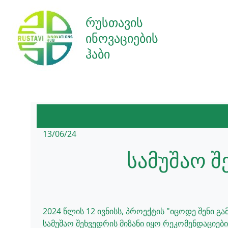
რუსთავის
ინოვაციების
ჰაბი
13/06/24
სამუშაო შ
2024 წლის 12 ივნისს, პროექტის "იცოდე შენი 
სამუშაო შეხვედრის მიზანი იყო რეკომენდაციებ